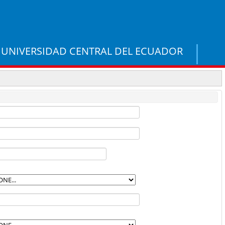
UNIVERSIDAD CENTRAL DEL ECUADOR