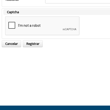
Captcha
Cancelar
Registrar