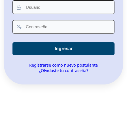
Ingresar
Registrarse como nuevo postulante
¿Olvidaste tu contraseña?