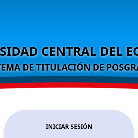
SIDAD CENTRAL DEL 
TEMA DE TITULACIÓN DE POSG
INICIAR SESIÓN